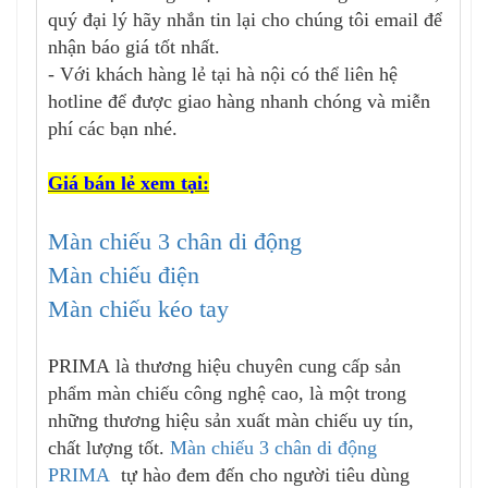
quý đại lý hãy nhắn tin lại cho chúng tôi email để
nhận báo giá tốt nhất.
- Với khách hàng lẻ tại hà nội có thể liên hệ
hotline để được giao hàng nhanh chóng và miễn
phí các bạn nhé.
Giá bán lẻ xem tại:
Màn chiếu 3 chân di động
Màn chiếu điện
Màn chiếu kéo tay
PRIMA là thương hiệu chuyên cung cấp sản
phẩm màn chiếu công nghệ cao, là một trong
những thương hiệu sản xuất màn chiếu uy tín,
chất lượng tốt.
Màn chiếu 3 chân di động
PRIMA
tự hào đem đến cho người tiêu dùng