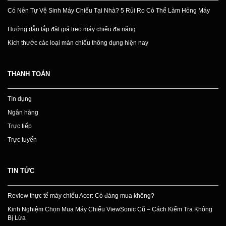
Có Nên Tự Vệ Sinh Máy Chiếu Tại Nhà? 5 Rủi Ro Có Thể Làm Hỏng Máy
Hướng dẫn lắp đặt giá treo máy chiếu đa năng
Kích thước các loại màn chiếu thông dụng hiện nay
THANH TOÁN
Tín dụng
Ngân hàng
Trực tiếp
Trực tuyến
TIN TỨC
Review thực tế máy chiếu Acer: Có đáng mua không?
Kinh Nghiệm Chọn Mua Máy Chiếu ViewSonic Cũ – Cách Kiểm Tra Không
Bị Lừa