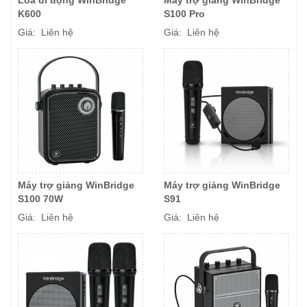
K600
S100 Pro
Giá: Liên hệ
Giá: Liên hệ
Máy trợ giảng WinBridge
Máy trợ giảng WinBridge
S100 70W
S91
Giá: Liên hệ
Giá: Liên hệ