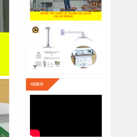
VIDEO