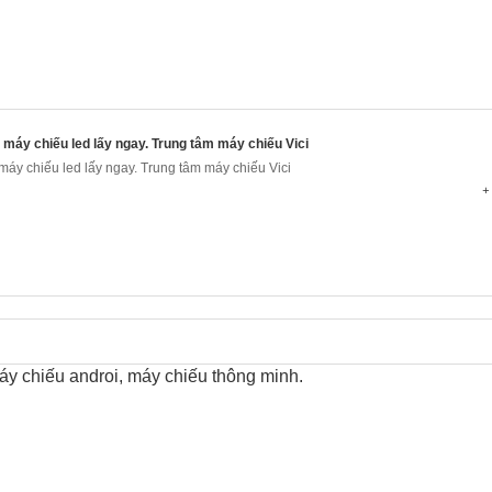
 máy chiếu led lấy ngay. Trung tâm máy chiếu Vici
máy chiếu led lấy ngay. Trung tâm máy chiếu Vici
+ 
y chiếu androi, máy chiếu thông minh.