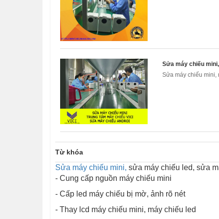
Sửa máy chiếu mini,
Sửa máy chiếu mini, 
Từ khóa
Sửa máy chiếu mini,
sửa máy chiếu led, sửa má
- Cung cấp nguồn máy chiếu mini
- Cấp led máy chiếu bị mờ, ảnh rõ nét
- Thay lcd máy chiếu mini, máy chiếu led