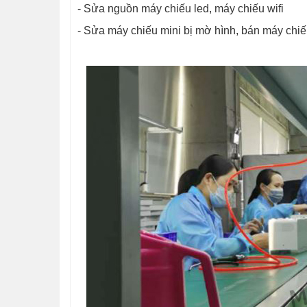
- Sửa nguồn máy chiếu led, máy chiếu wifi
- Sửa máy chiếu mini bị mờ hình, bán máy chiế