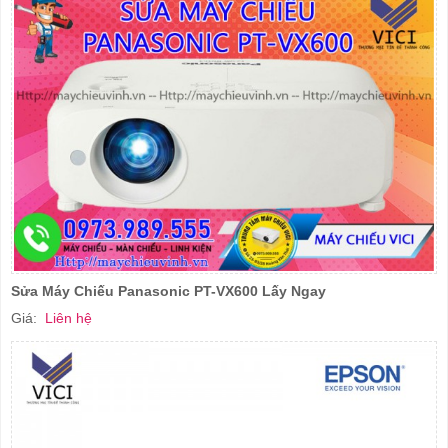
Sửa Máy Chiếu Panasonic PT-VX600 Lấy Ngay
Giá:
Liên hệ