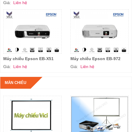
Giá:
Liên hệ
Máy chiếu Epson EB-X51
Máy chiếu Epson EB-972
Giá:
Liên hệ
Giá:
Liên hệ
MÀN CHIẾU