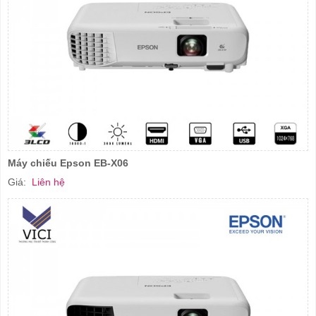
Máy chiếu Epson EB-X06
Giá:
Liên hệ