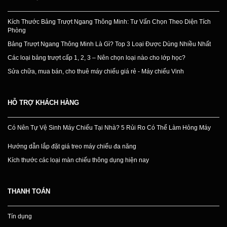
Kích Thước Bảng Trượt Ngang Thông Minh: Tư Vấn Chọn Theo Diện Tích
Phòng
Bảng Trượt Ngang Thông Minh Là Gì? Top 3 Loại Được Dùng Nhiều Nhất
Các loại bảng trượt cấp 1, 2, 3 – Nên chọn loại nào cho lớp học?
Sửa chữa, mua bán, cho thuê máy chiếu giá rẻ - Máy chiếu Vinh
HỖ TRỢ KHÁCH HÀNG
Có Nên Tự Vệ Sinh Máy Chiếu Tại Nhà? 5 Rủi Ro Có Thể Làm Hỏng Máy
Hướng dẫn lắp đặt giá treo máy chiếu đa năng
Kích thước các loại màn chiếu thông dụng hiện nay
THANH TOÁN
Tín dụng