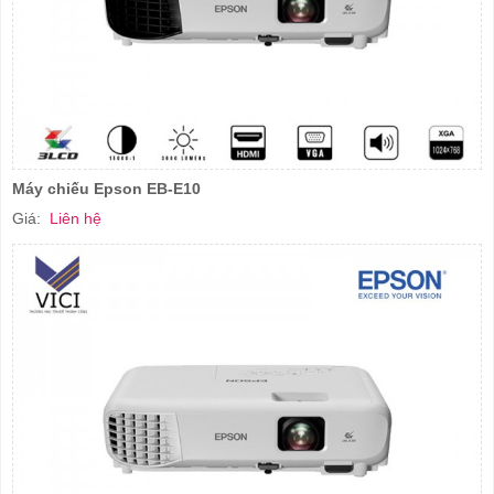
Máy chiếu Epson EB-E10
Giá:
Liên hệ