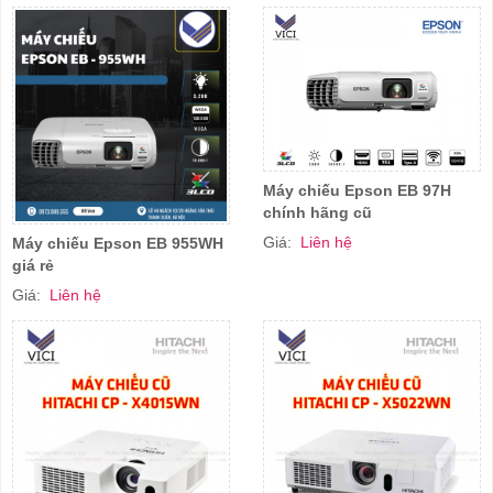
Máy chiếu Epson EB 97H
chính hãng cũ
Giá:
Liên hệ
Máy chiếu Epson EB 955WH
giá rẻ
Giá:
Liên hệ