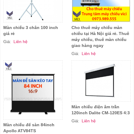
Màn chiếu 3 chân 100 inch
Cho thuê máy chiếu màn
giá rẻ
chiếu tại Hà Nội giá rẻ. Thuê
máy chiếu, thuê màn chiếu
Giá:
Liên hệ
giao hàng ngay
Giá:
Liên hệ
Màn chiếu điện âm trần
120inch Dalite CM-120ES 4:3
Giá:
Liên hệ
Màn chiếu để sàn 84inch
Apollo ATV84TS