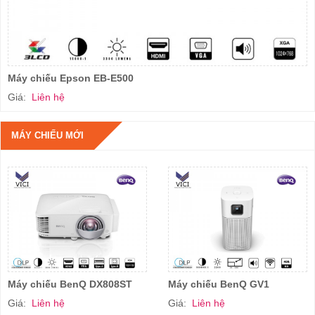
Máy chiếu Epson EB-E500
Giá:
Liên hệ
MÁY CHIẾU MỚI
Máy chiếu BenQ DX808ST
Máy chiếu BenQ GV1
Giá:
Liên hệ
Giá:
Liên hệ