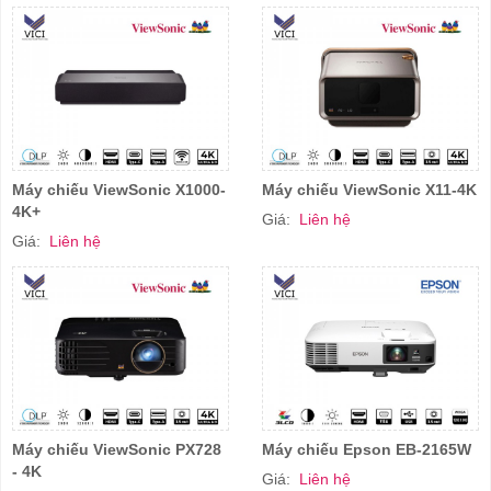
Máy chiếu ViewSonic X1000-
Máy chiếu ViewSonic X11-4K
4K+
Giá:
Liên hệ
Giá:
Liên hệ
Máy chiếu ViewSonic PX728
Máy chiếu Epson EB-2165W
- 4K
Giá:
Liên hệ