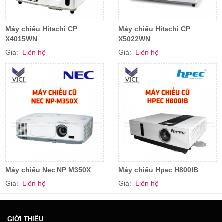
Máy chiếu Hitachi CP
Máy chiếu Hitachi CP
X4015WN
X5022WN
Giá:
Liên hệ
Giá:
Liên hệ
Máy chiếu Nec NP M350X
Máy chiếu Hpec H800IB
Giá:
Liên hệ
Giá:
Liên hệ
GIỚI THIỆU