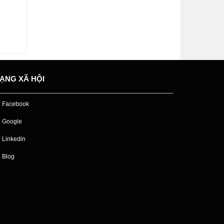
ẠNG XÃ HỘI
Facebook
Google
Linkedin
Blog