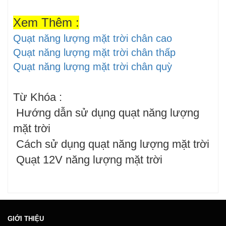
Xem Thêm :
Quạt năng lượng mặt trời chân cao
Quạt năng lượng mặt trời chân thấp
Quạt năng lượng mặt trời chân quỳ
Từ Khóa :
Hướng dẫn sử dụng quạt năng lượng
mặt trời
Cách sử dụng quạt năng lượng mặt trời
Quạt 12V năng lượng mặt trời
GIỚI THIỆU