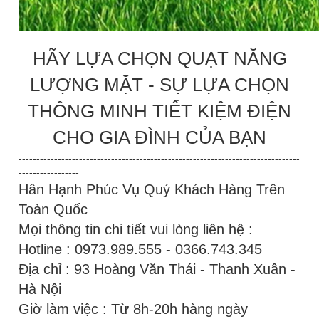
HÃY LỰA CHỌN QUẠT NĂNG
LƯỢNG MẶT - SỰ LỰA CHỌN
THÔNG MINH TIẾT KIỆM ĐIỆN
CHO GIA ĐÌNH CỦA BẠN
-------------------------------------------------------------------------------
-----------------
Hân Hạnh Phúc Vụ Quý Khách Hàng Trên
Toàn Quốc
Mọi thông tin chi tiết vui lòng liên hệ :
Hotline : 0973.989.555 - 0366.743.345
Địa chỉ : 93 Hoàng Văn Thái - Thanh Xuân -
Hà Nội
Giờ làm việc : Từ 8h-20h hàng ngày