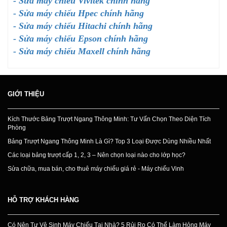
- Sửa máy chiếu Vivitek chính hãng
- Sửa máy chiếu Hpec chính hãng
- Sửa máy chiếu Hitachi chính hãng
- Sửa máy chiếu Epson chính hãng
- Sửa máy chiếu Maxell chính hãng
GIỚI THIỆU
Kích Thước Bảng Trượt Ngang Thông Minh: Tư Vấn Chọn Theo Diện Tích
Phòng
Bảng Trượt Ngang Thông Minh Là Gì? Top 3 Loại Được Dùng Nhiều Nhất
Các loại bảng trượt cấp 1, 2, 3 – Nên chọn loại nào cho lớp học?
Sửa chữa, mua bán, cho thuê máy chiếu giá rẻ - Máy chiếu Vinh
HỖ TRỢ KHÁCH HÀNG
Có Nên Tự Vệ Sinh Máy Chiếu Tại Nhà? 5 Rủi Ro Có Thể Làm Hỏng Máy