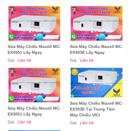
Sửa Máy Chiếu Maxell MC-
Sửa Máy Chiếu Maxell MC-
EX4551 Lấy Ngay
EX403E Lấy Ngay
Giá:
Liên hệ
Giá:
Liên hệ
Sửa Máy Chiếu Maxell MC-
Sửa Máy Chiếu Maxell MC-
EX353E Tại Trung Tâm
EX3051 Lấy Ngay
Máy Chiếu VICI
Giá:
Liên hệ
Giá:
Liên hệ