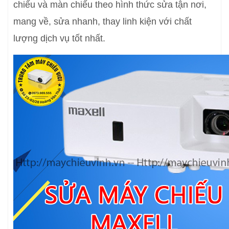
chiếu và màn chiếu theo hình thức sửa tận nơi,
mang về, sửa nhanh, thay linh kiện với chất
lượng dịch vụ tốt nhất.