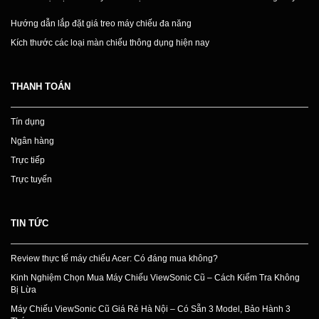
Hướng dẫn lắp đặt giá treo máy chiếu đa năng
Kích thước các loại màn chiếu thông dụng hiện nay
THANH TOÁN
Tín dụng
Ngân hàng
Trực tiếp
Trực tuyến
TIN TỨC
Review thực tế máy chiếu Acer: Có đáng mua không?
Kinh Nghiệm Chọn Mua Máy Chiếu ViewSonic Cũ – Cách Kiểm Tra Không
Bị Lừa
Máy Chiếu ViewSonic Cũ Giá Rẻ Hà Nội – Có Sẵn 3 Model, Bảo Hành 3