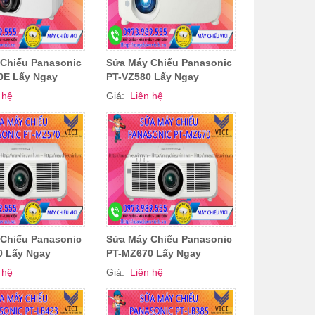
Chiếu Panasonic
Sửa Máy Chiếu Panasonic
0E Lấy Ngay
PT-VZ580 Lấy Ngay
 hệ
Giá:
Liên hệ
Chiếu Panasonic
Sửa Máy Chiếu Panasonic
0 Lấy Ngay
PT-MZ670 Lấy Ngay
 hệ
Giá:
Liên hệ