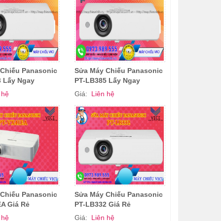
Chiếu Panasonic
Sửa Máy Chiếu Panasonic
 Lấy Ngay
PT-LB385 Lấy Ngay
 hệ
Giá:
Liên hệ
Chiếu Panasonic
Sửa Máy Chiếu Panasonic
A Giá Rẻ
PT-LB332 Giá Rẻ
 hệ
Giá:
Liên hệ