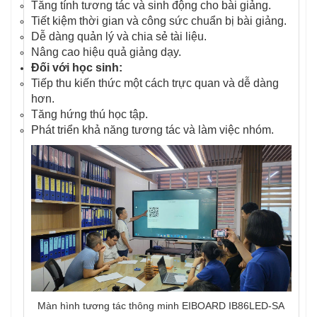
Tăng tính tương tác và sinh động cho bài giảng.
Tiết kiệm thời gian và công sức chuẩn bị bài giảng.
Dễ dàng quản lý và chia sẻ tài liệu.
Nâng cao hiệu quả giảng dạy.
Đối với học sinh:
Tiếp thu kiến thức một cách trực quan và dễ dàng
hơn.
Tăng hứng thú học tập.
Phát triển khả năng tương tác và làm việc nhóm.
Màn hình tương tác thông minh EIBOARD IB86LED-SA