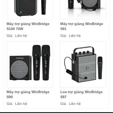
Máy trợ giảng WinBridge
Máy trợ giảng WinBridge
S100 70W
S91
Giá: Liên hệ
Giá: Liên hệ
Máy trợ giảng WinBridge
Loa trợ giảng WinBridge
S90
S97
Giá: Liên hệ
Giá: Liên hệ