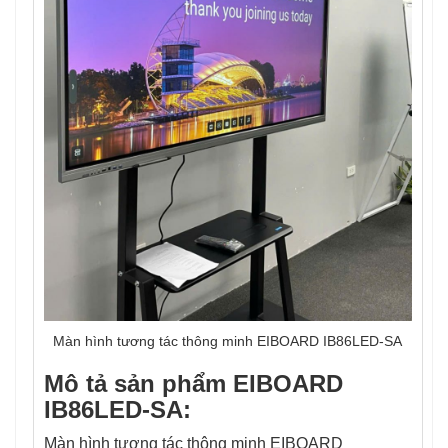
Màn hình tương tác thông minh EIBOARD IB86LED-SA
Mô tả sản phẩm EIBOARD
IB86LED-SA
:
Màn hình tương tác thông minh EIBOARD