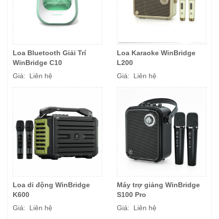
Loa Bluetooth Giải Trí
Loa Karaoke WinBridge
WinBridge C10
L200
Giá: Liên hệ
Giá: Liên hệ
Loa di động WinBridge
Máy trợ giảng WinBridge
K600
S100 Pro
Giá: Liên hệ
Giá: Liên hệ