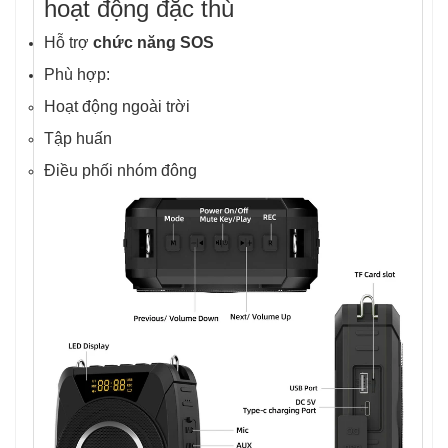
hoạt động đặc thù
Hỗ trợ
chức năng SOS
Phù hợp:
Hoạt động ngoài trời
Tập huấn
Điều phối nhóm đông