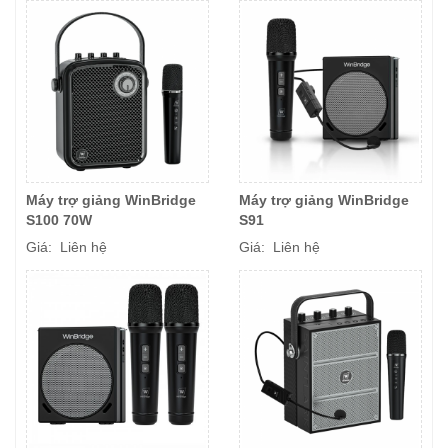
Máy trợ giảng WinBridge
Máy trợ giảng WinBridge
S100 70W
S91
Giá: Liên hệ
Giá: Liên hệ