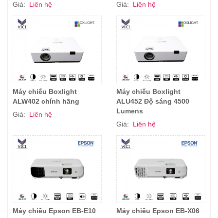
Giá:
Liên hệ
Giá:
Liên hệ
Máy chiếu Boxlight
Máy chiếu Boxlight
ALW402 chính hãng
ALU452 Độ sáng 4500
Lumens
Giá:
Liên hệ
Giá:
Liên hệ
Máy chiếu Epson EB-E10
Máy chiếu Epson EB-X06