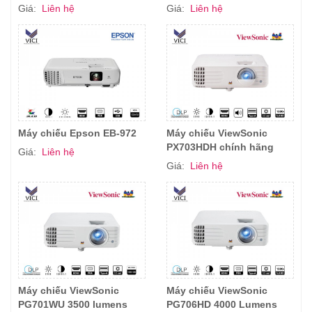
Giá:
Liên hệ
Giá:
Liên hệ
Máy chiếu Epson EB-972
Máy chiếu ViewSonic
PX703HDH chính hãng
Giá:
Liên hệ
Giá:
Liên hệ
Máy chiếu ViewSonic
Máy chiếu ViewSonic
PG701WU 3500 lumens
PG706HD 4000 Lumens