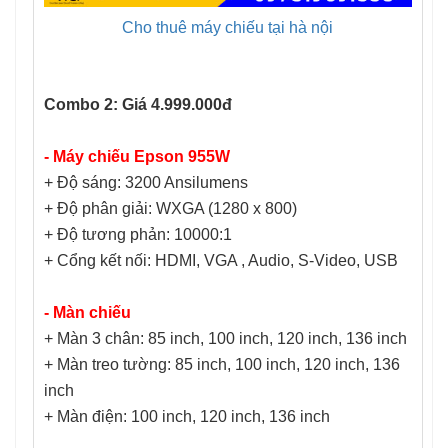
Cho thuê máy chiếu tại hà nội
Combo 2: Giá 4.999.000đ
- Máy chiếu Epson 955W
+ Độ sáng: 3200 Ansilumens
+ Độ phân giải: WXGA (1280 x 800)
+ Độ tương phản: 10000:1
+ Cổng kết nối:
HDMI, VGA , Audio, S-Video, USB
- Màn chiếu
+ Màn 3 chân: 85 inch, 100 inch, 120 inch, 136 inch
+ Màn treo tường: 85 inch, 100 inch, 120 inch, 136
inch
+ Màn điện: 100 inch, 120 inch, 136 inch