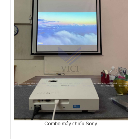
Combo máy chiếu Sony