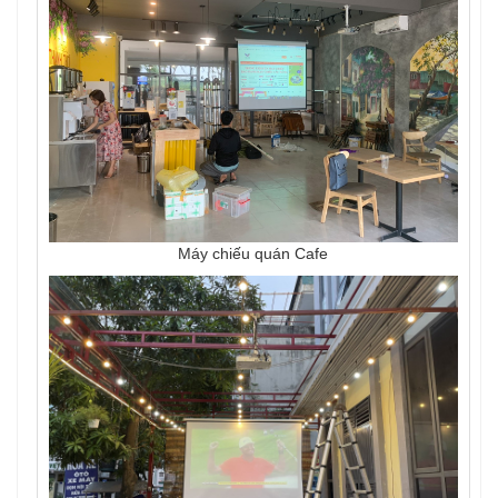
Máy chiếu quán Cafe