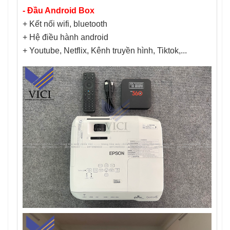
- Đầu Android Box
+ Kết nối wifi, bluetooth
+ Hệ điều hành android
+ Youtube, Netflix, Kênh truyền hình, Tiktok,...