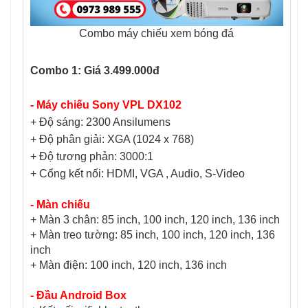
Combo máy chiếu xem bóng đá
Combo 1: Giá 3.499.000đ
- Máy chiếu Sony VPL DX102
+ Độ sáng: 2300 Ansilumens
+ Độ phân giải: XGA (1024 x 768)
+ Độ tương phản: 3000:1
+ Cổng kết nối:
HDMI, VGA , Audio, S-Video
- Màn chiếu
+ Màn 3 chân: 85 inch, 100 inch, 120 inch, 136 inch
+ Màn treo tường: 85 inch, 100 inch, 120 inch, 136
inch
+ Màn điện: 100 inch, 120 inch, 136 inch
- Đầu Android Box