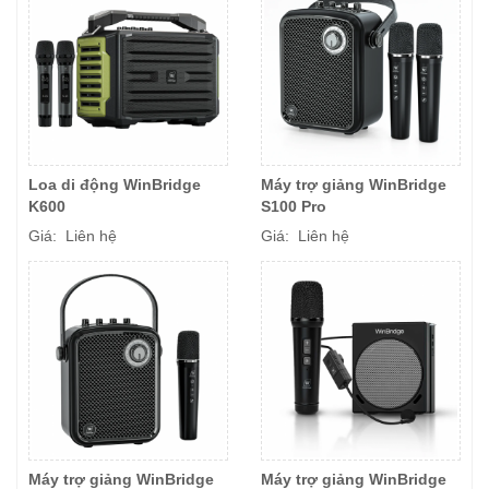
Loa di động WinBridge
Máy trợ giảng WinBridge
K600
S100 Pro
Giá: Liên hệ
Giá: Liên hệ
Máy trợ giảng WinBridge
Máy trợ giảng WinBridge