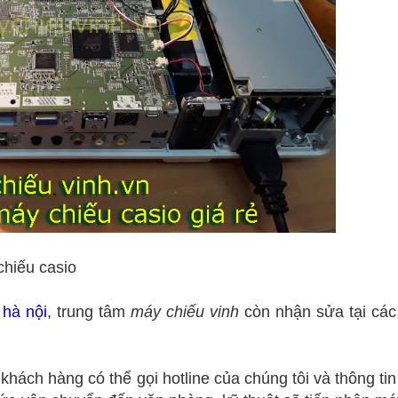
hiếu casio
 hà nội
, trung tâm
máy chiếu vinh
còn nhận sửa tại các 
khách hàng có thể gọi hotline của chúng tôi và thông ti