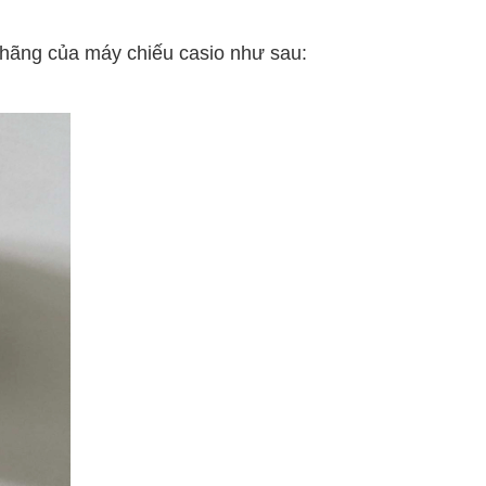
h hãng của máy chiếu casio như sau: