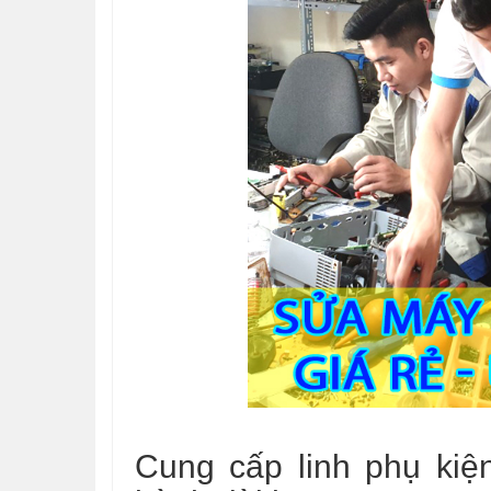
Cung cấp linh phụ kiệ