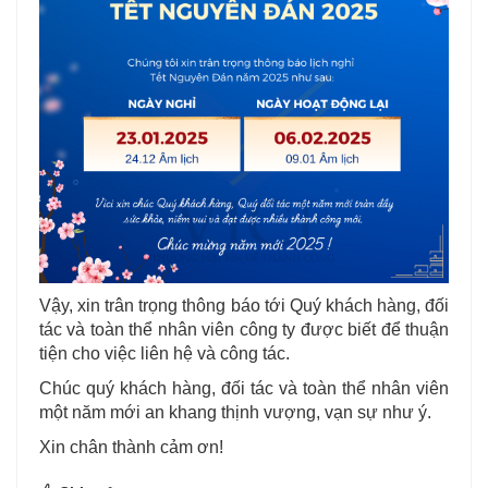
Vậy, xin trân trọng thông báo tới Quý khách hàng, đối
tác và toàn thể nhân viên công ty được biết để thuận
tiện cho việc liên hệ và công tác.
Chúc quý khách hàng, đối tác và toàn thể nhân viên
một năm mới an khang thịnh vượng, vạn sự như ý.
Xin chân thành cảm ơn!